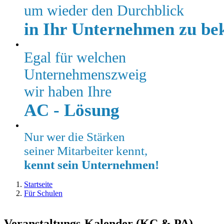
um wieder den Durchblick
in Ihr Unternehmen zu b
Egal für welchen
Unternehmenszweig
wir haben Ihre
AC - Lösung
Nur wer die Stärken
seiner Mitarbeiter kennt,
kennt sein Unternehmen!
Startseite
Für Schulen
Kalender
Veranstaltungs-Kalender (KC & PA)